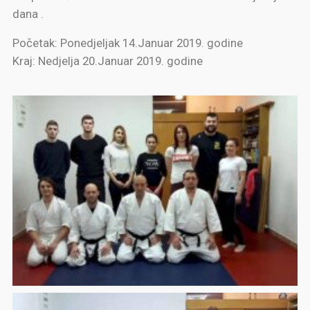
dana .
Početak: Ponedjeljak 14.Januar 2019. godine
Kraj: Nedjelja 20.Januar 2019. godine