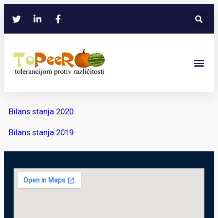
Bilans stanja 2020
Bilans stanja 2019