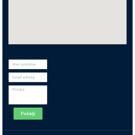
Pošalji