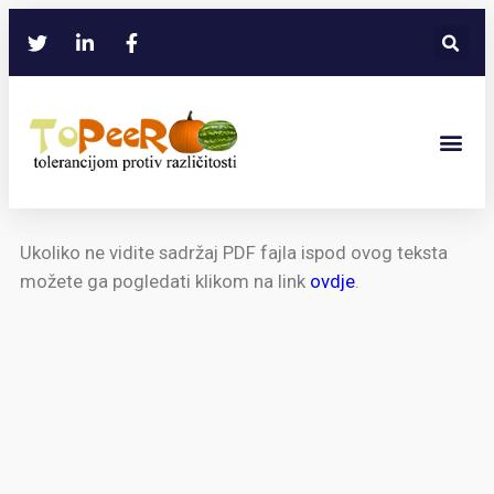
Ukoliko ne vidite sadržaj PDF fajla ispod ovog teksta
možete ga pogledati klikom na link
ovdje
.