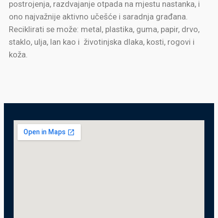
postrojenja, razdvajanje otpada na mjestu nastanka, i
ono najvažnije aktivno učešće i saradnja građana.
Reciklirati se može: metal, plastika, guma, papir, drvo,
staklo, ulja, lan kao i životinjska dlaka, kosti, rogovi i
koža.