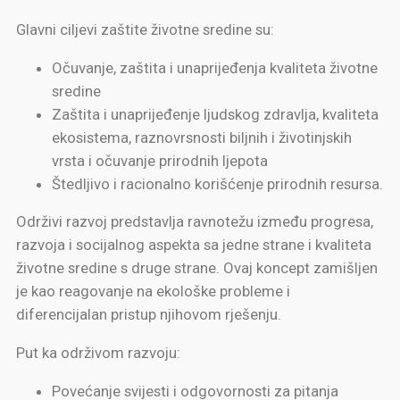
Glavni ciljevi zaštite životne sredine su:
Očuvanje, zaštita i unaprijeđenja kvaliteta životne
sredine
Zaštita i unaprijeđenje ljudskog zdravlja, kvaliteta
ekosistema, raznovrsnosti biljnih i životinjskih
vrsta i očuvanje prirodnih ljepota
Štedljivo i racionalno korišćenje prirodnih resursa.
Održivi razvoj predstavlja ravnotežu između progresa,
razvoja i socijalnog aspekta sa jedne strane i kvaliteta
životne sredine s druge strane. Ovaj koncept zamišljen
je kao reagovanje na ekološke probleme i
diferencijalan pristup njihovom rješenju.
Put ka održivom razvoju:
Povećanje svijesti i odgovornosti za pitanja