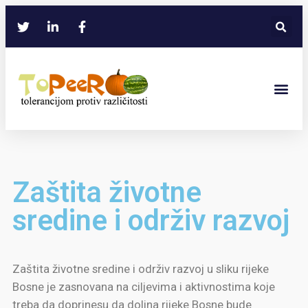
Zaštita životne
sredine i održiv razvoj
Zaštita životne sredine i održiv razvoj u sliku rijeke
Bosne je zasnovana na ciljevima i aktivnostima koje
treba da doprinesu da dolina rijeke Bosne bude