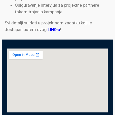
Osiguravanje intervjua za projektne partnere
tokom trajanja kampanje.
Svi detalji su dati u projektnom zadatku koji je
dostupan putem ovog
LINK-a
!