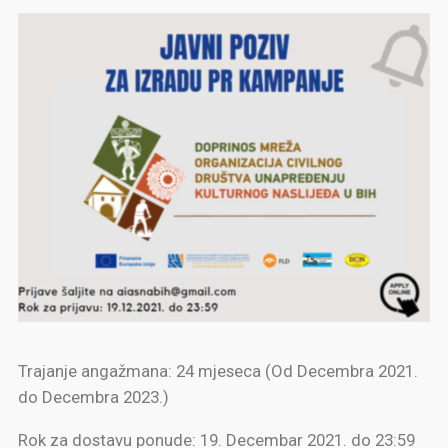
Trajanje angažmana: 24 mjeseca (Od Decembra 2021.
do Decembra 2023.)
Rok za dostavu ponude: 19. Decembar 2021. do 23:59