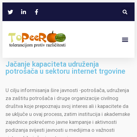
Jačanje kapaciteta udruženja
potrošača u sektoru internet trgovine
U cilju informisanja šire javnosti -potrošača, udruženja
za zaštitu potrošača i druge organizacije civilnog
društva koje prepoznaju svoj interes ali i kapacitete da
se uključe u ovaj process, zatim institucija i akademske
zajednice pokrećemo javne kampanje i aktivnosti
podizanja svijesti javnosti u medijima o važnosti