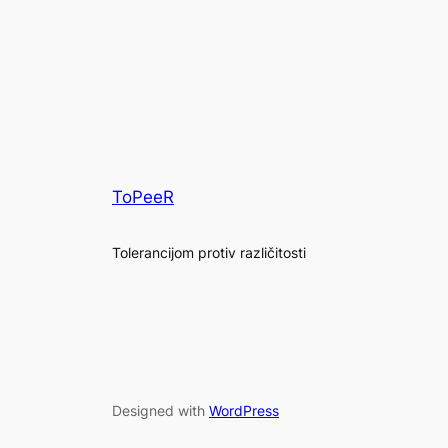
ToPeeR
Tolerancijom protiv različitosti
Designed with
WordPress