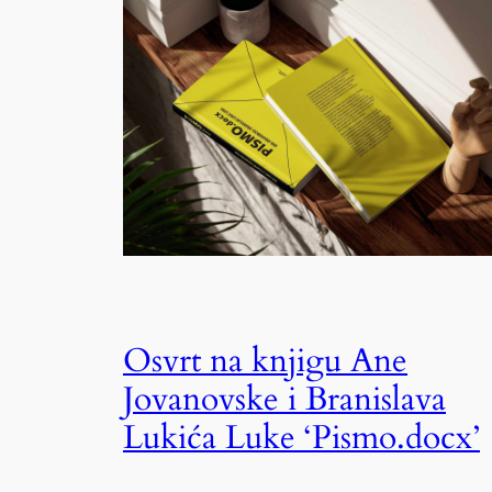
Osvrt na knjigu Ane
Jovanovske i Branislava
Lukića Luke ‘Pismo.docx’