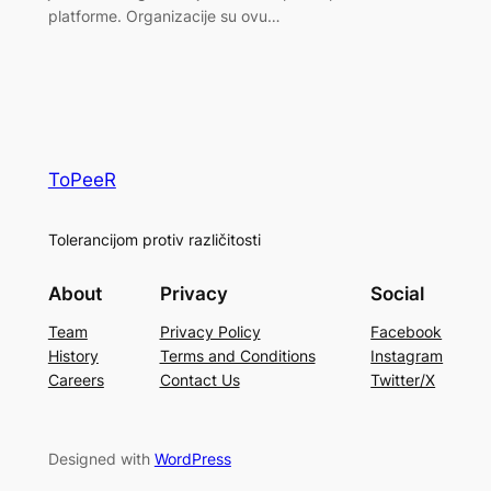
platforme. Organizacije su ovu…
ToPeeR
Tolerancijom protiv različitosti
About
Privacy
Social
Team
Privacy Policy
Facebook
History
Terms and Conditions
Instagram
Careers
Contact Us
Twitter/X
Designed with
WordPress