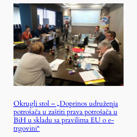
Okrugli stol – „Doprinos udruženja
potrošača u zaštiti prava potrošača u
BiH u skladu sa pravilima EU o e-
trgovini“